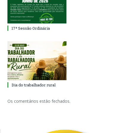
17ª Sessão Ordinária
Dia do trabalhador rural
Os comentários estão fechados.