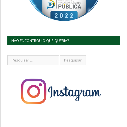
NÃO ENCONTROU O QUE QUERIA?