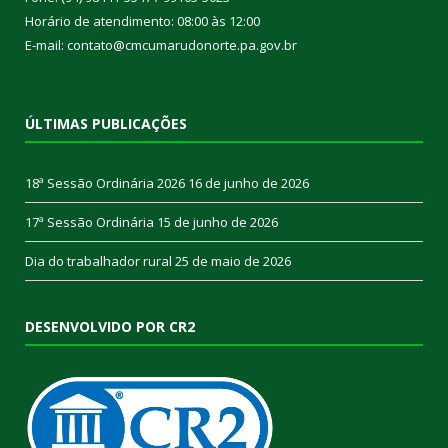
Horário de atendimento: 08:00 às 12:00
E-mail: contato@cmcumarudonorte.pa.gov.br
ÚLTIMAS PUBLICAÇÕES
18ª Sessão Ordinária 2026
16 de junho de 2026
17ª Sessão Ordinária
15 de junho de 2026
Dia do trabalhador rural
25 de maio de 2026
DESENVOLVIDO POR CR2