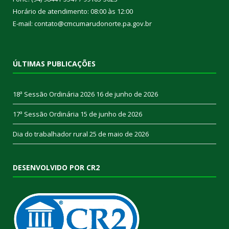
Horário de atendimento: 08:00 às 12:00
E-mail: contato@cmcumarudonorte.pa.gov.br
ÚLTIMAS PUBLICAÇÕES
18ª Sessão Ordinária 2026
16 de junho de 2026
17ª Sessão Ordinária
15 de junho de 2026
Dia do trabalhador rural
25 de maio de 2026
DESENVOLVIDO POR CR2