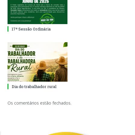
17ª Sessão Ordinária
Dia do trabalhador rural
Os comentários estão fechados.