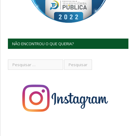
NÃO ENCONTROU O QUE QUERIA?