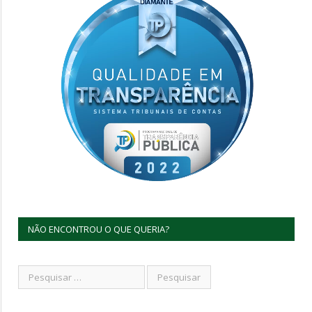
NÃO ENCONTROU O QUE QUERIA?