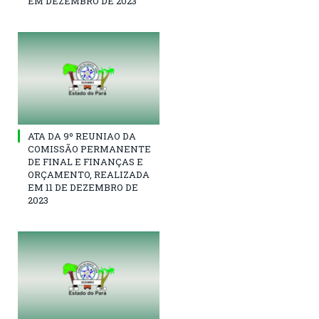
EM DEZEMBRO DE 2023
ATA DA 9º REUNIAO DA
COMISSÃO PERMANENTE
DE FINAL E FINANÇAS E
ORÇAMENTO, REALIZADA
EM 11 DE DEZEMBRO DE
2023