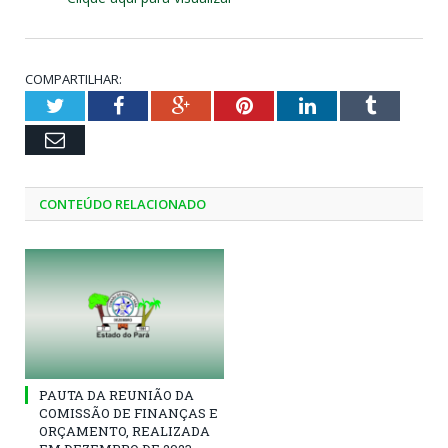
COMPARTILHAR:
Twitter
Facebook
Google+
Pinterest
LinkedIn
Tumblr
Email
CONTEÚDO RELACIONADO
PAUTA DA REUNIÃO DA
COMISSÃO DE FINANÇAS E
ORÇAMENTO, REALIZADA