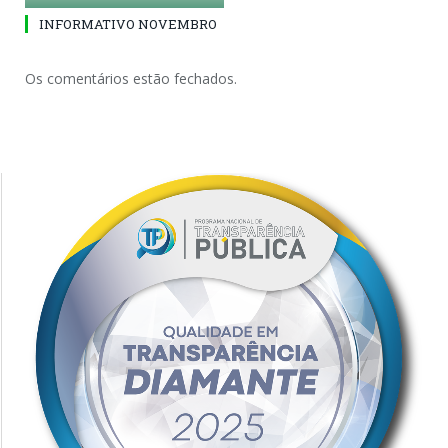
INFORMATIVO NOVEMBRO
Os comentários estão fechados.