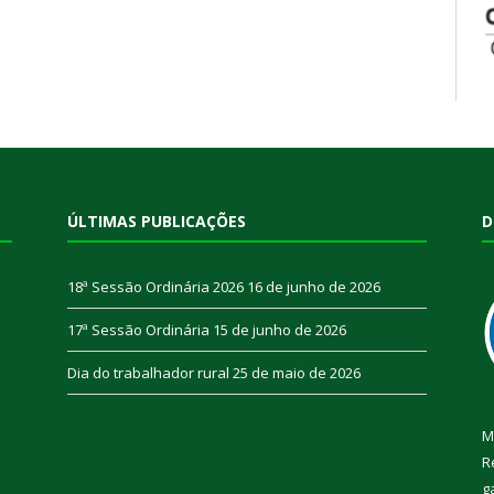
ÚLTIMAS PUBLICAÇÕES
D
18ª Sessão Ordinária 2026
16 de junho de 2026
17ª Sessão Ordinária
15 de junho de 2026
Dia do trabalhador rural
25 de maio de 2026
M
R
g