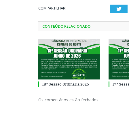
COMPARTILHAR:
Twi
CONTEÚDO RELACIONADO
18ª Sessão Ordinária 2026
17ª Sess
Os comentários estão fechados.