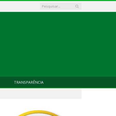
TRANSPARÊNCIA