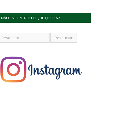
NÃO ENCONTROU O QUE QUERIA?