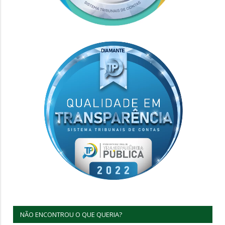
NÃO ENCONTROU O QUE QUERIA?