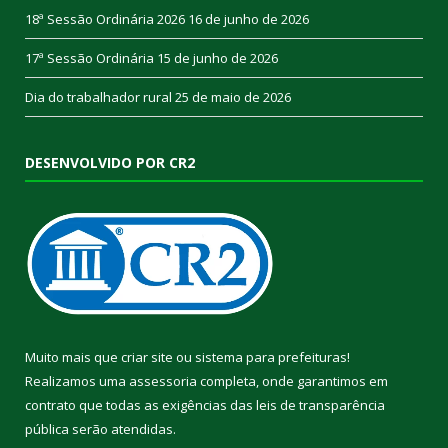
18ª Sessão Ordinária 2026
16 de junho de 2026
17ª Sessão Ordinária
15 de junho de 2026
Dia do trabalhador rural
25 de maio de 2026
DESENVOLVIDO POR CR2
Muito mais que
criar site
ou
sistema para prefeituras
!
Realizamos uma
assessoria
completa, onde garantimos em
contrato que todas as exigências das
leis de transparência
pública
serão atendidas.