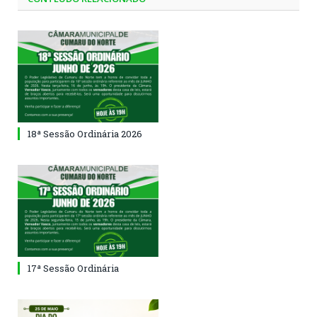
18ª Sessão Ordinária 2026
17ª Sessão Ordinária