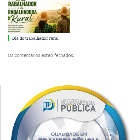
Dia do trabalhador rural
Os comentários estão fechados.