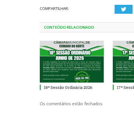
COMPARTILHAR:
Twi
CONTEÚDO RELACIONADO
18ª Sessão Ordinária 2026
17ª Sess
Os comentários estão fechados.