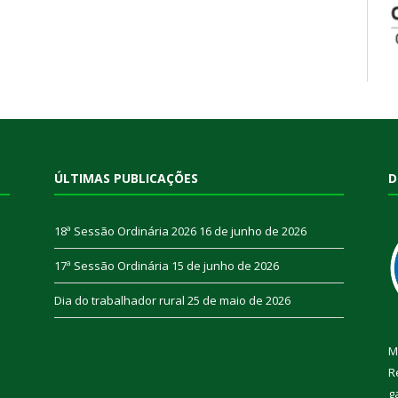
ÚLTIMAS PUBLICAÇÕES
D
18ª Sessão Ordinária 2026
16 de junho de 2026
17ª Sessão Ordinária
15 de junho de 2026
Dia do trabalhador rural
25 de maio de 2026
M
R
g