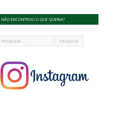
NÃO ENCONTROU O QUE QUERIA?