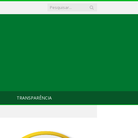
TRANSPARÊNCIA