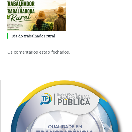
Dia do trabalhador rural
Os comentários estão fechados.