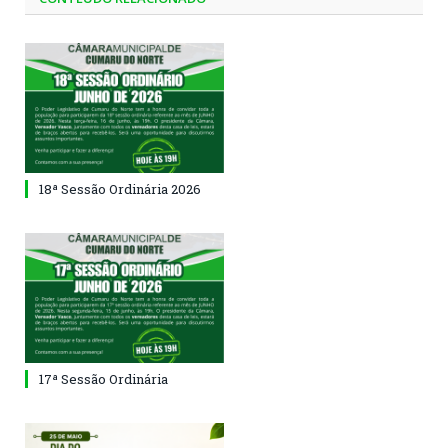
18ª Sessão Ordinária 2026
17ª Sessão Ordinária