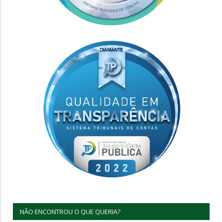
NÃO ENCONTROU O QUE QUERIA?