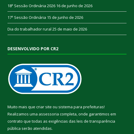
18ª Sessão Ordinária 2026
16 de junho de 2026
17ª Sessão Ordinária
15 de junho de 2026
Dia do trabalhador rural
25 de maio de 2026
DESENVOLVIDO POR CR2
Muito mais que
criar site
ou
sistema para prefeituras
!
Realizamos uma
assessoria
completa, onde garantimos em
contrato que todas as exigências das
leis de transparência
pública
serão atendidas.