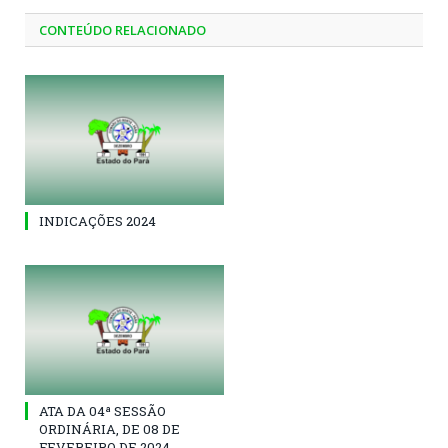
CONTEÚDO RELACIONADO
INDICAÇÕES 2024
ATA DA 04ª SESSÃO
ORDINÁRIA, DE 08 DE
FEVEREIRO DE 2024