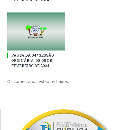
PAUTA DA 04ª SESSÃO
ORDINÁRIA, DE 08 DE
FEVEREIRO DE 2024
Os comentários estão fechados.