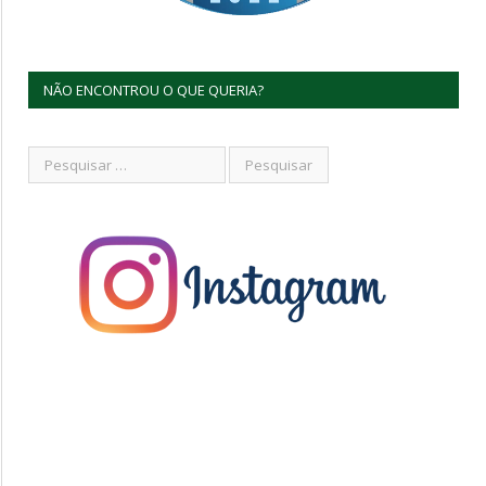
NÃO ENCONTROU O QUE QUERIA?