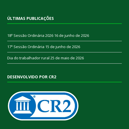
ÚLTIMAS PUBLICAÇÕES
18ª Sessão Ordinária 2026
16 de junho de 2026
17ª Sessão Ordinária
15 de junho de 2026
Dia do trabalhador rural
25 de maio de 2026
DESENVOLVIDO POR CR2