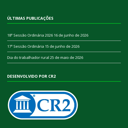
ÚLTIMAS PUBLICAÇÕES
18ª Sessão Ordinária 2026
16 de junho de 2026
17ª Sessão Ordinária
15 de junho de 2026
Dia do trabalhador rural
25 de maio de 2026
DESENVOLVIDO POR CR2