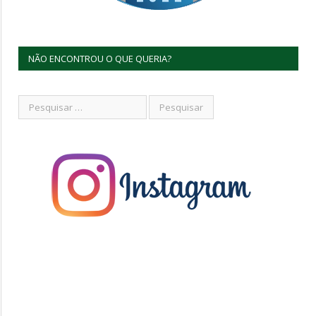
NÃO ENCONTROU O QUE QUERIA?