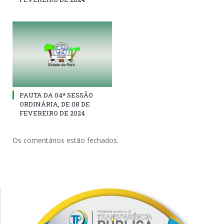
PAUTA DA 04ª SESSÃO
ORDINÁRIA, DE 08 DE
FEVEREIRO DE 2024
Os comentários estão fechados.