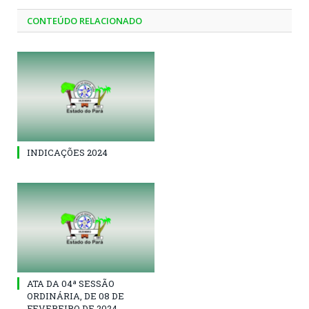
CONTEÚDO RELACIONADO
INDICAÇÕES 2024
ATA DA 04ª SESSÃO
ORDINÁRIA, DE 08 DE
FEVEREIRO DE 2024