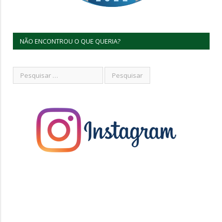
NÃO ENCONTROU O QUE QUERIA?