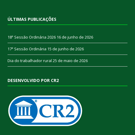
ÚLTIMAS PUBLICAÇÕES
18ª Sessão Ordinária 2026
16 de junho de 2026
17ª Sessão Ordinária
15 de junho de 2026
Dia do trabalhador rural
25 de maio de 2026
DESENVOLVIDO POR CR2