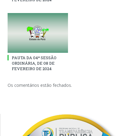
PAUTA DA 04ª SESSÃO
ORDINÁRIA, DE 08 DE
FEVEREIRO DE 2024
Os comentários estão fechados.