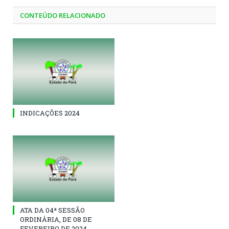
CONTEÚDO RELACIONADO
INDICAÇÕES 2024
ATA DA 04ª SESSÃO
ORDINÁRIA, DE 08 DE
FEVEREIRO DE 2024