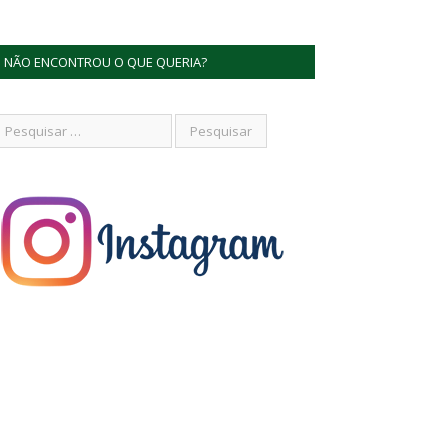
NÃO ENCONTROU O QUE QUERIA?