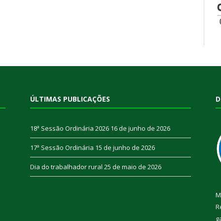
ÚLTIMAS PUBLICAÇÕES
D
18ª Sessão Ordinária 2026
16 de junho de 2026
17ª Sessão Ordinária
15 de junho de 2026
Dia do trabalhador rural
25 de maio de 2026
M
R
g