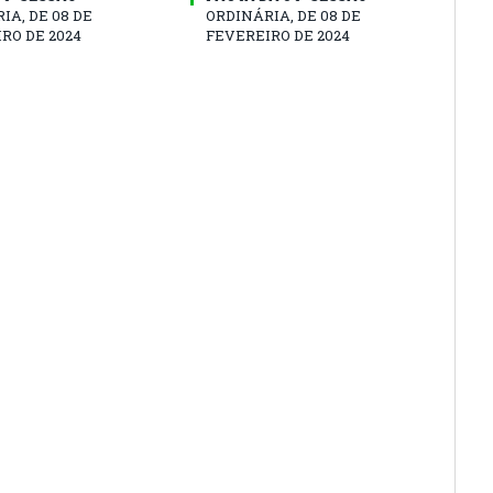
IA, DE 08 DE
ORDINÁRIA, DE 08 DE
RO DE 2024
FEVEREIRO DE 2024