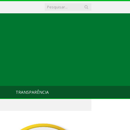
TRANSPARÊNCIA