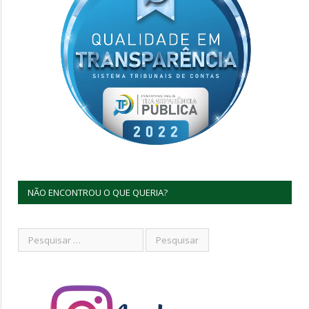
NÃO ENCONTROU O QUE QUERIA?