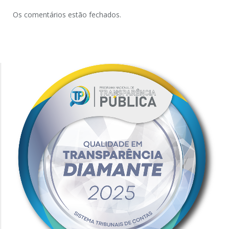
Os comentários estão fechados.