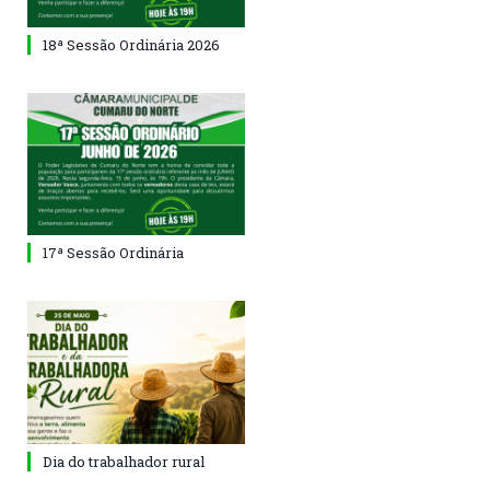
18ª Sessão Ordinária 2026
17ª Sessão Ordinária
Dia do trabalhador rural