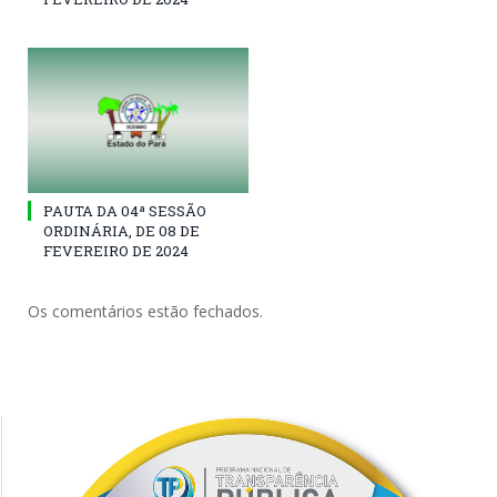
PAUTA DA 04ª SESSÃO
ORDINÁRIA, DE 08 DE
FEVEREIRO DE 2024
Os comentários estão fechados.