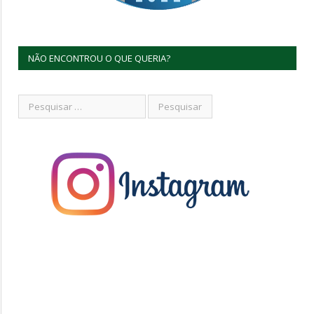
NÃO ENCONTROU O QUE QUERIA?