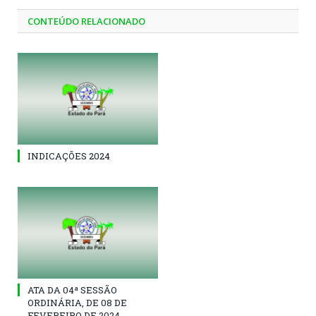
CONTEÚDO RELACIONADO
INDICAÇÕES 2024
ATA DA 04ª SESSÃO
ORDINÁRIA, DE 08 DE
FEVEREIRO DE 2024