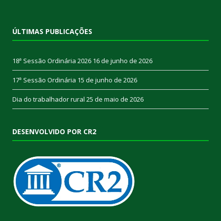
ÚLTIMAS PUBLICAÇÕES
18ª Sessão Ordinária 2026
16 de junho de 2026
17ª Sessão Ordinária
15 de junho de 2026
Dia do trabalhador rural
25 de maio de 2026
DESENVOLVIDO POR CR2