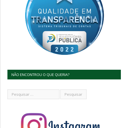
NÃO ENCONTROU O QUE QUERIA?