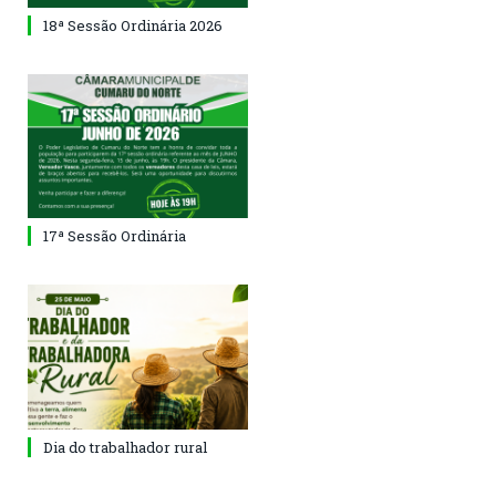
18ª Sessão Ordinária 2026
17ª Sessão Ordinária
Dia do trabalhador rural