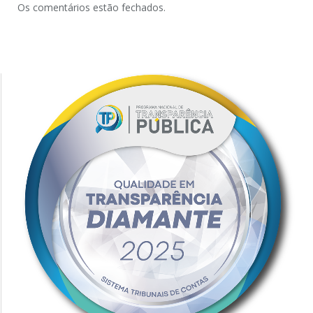
Os comentários estão fechados.