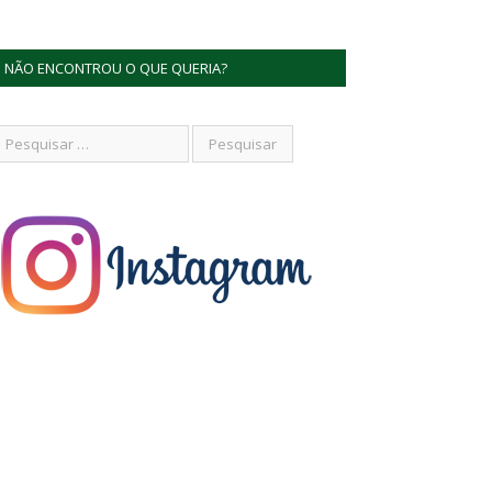
NÃO ENCONTROU O QUE QUERIA?