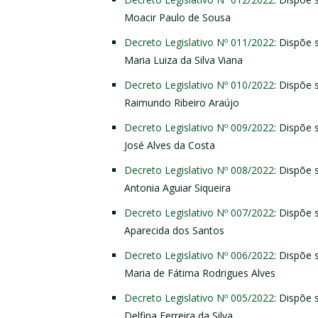
Moacir Paulo de Sousa
Decreto Legislativo Nº 011/2022
: Dispõe 
Maria Luiza da Silva Viana
Decreto Legislativo Nº 010/2022
: Dispõe 
Raimundo Ribeiro Araújo
Decreto Legislativo Nº 009/2022
: Dispõe 
José Alves da Costa
Decreto Legislativo Nº 008/2022
: Dispõe 
Antonia Aguiar Siqueira
Decreto Legislativo Nº 007/2022
: Dispõe 
Aparecida dos Santos
Decreto Legislativo Nº 006/2022
: Dispõe 
Maria de Fátima Rodrigues Alves
Decreto Legislativo Nº 005/2022
: Dispõe 
Delfina Ferreira da Silva