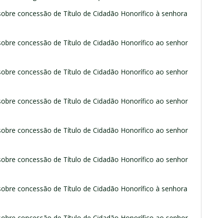
sobre concessão de Título de Cidadão Honorífico à senhora
sobre concessão de Título de Cidadão Honorífico ao senhor
sobre concessão de Título de Cidadão Honorífico ao senhor
sobre concessão de Título de Cidadão Honorífico ao senhor
sobre concessão de Título de Cidadão Honorífico ao senhor
sobre concessão de Título de Cidadão Honorífico ao senhor
sobre concessão de Título de Cidadão Honorífico à senhora
sobre concessão de Título de Cidadão Honorífico ao senhor