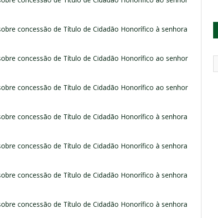
sobre concessão de Título de Cidadão Honorífico à senhora
sobre concessão de Título de Cidadão Honorífico ao senhor
sobre concessão de Título de Cidadão Honorífico ao senhor
sobre concessão de Título de Cidadão Honorífico à senhora
sobre concessão de Título de Cidadão Honorífico à senhora
sobre concessão de Título de Cidadão Honorífico à senhora
sobre concessão de Título de Cidadão Honorífico à senhora