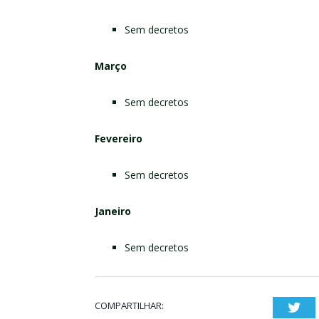
Sem decretos
Março
Sem decretos
Fevereiro
Sem decretos
Janeiro
Sem decretos
COMPARTILHAR:
Twi