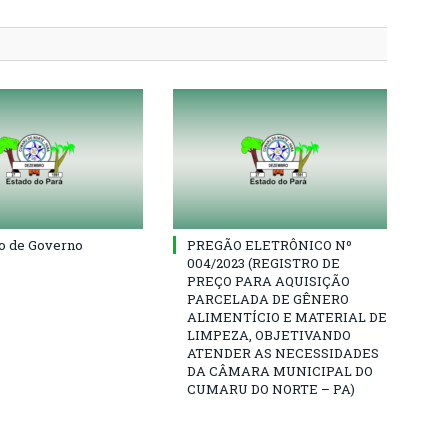
o de Governo
PREGÃO ELETRÔNICO Nº
004/2023 (REGISTRO DE
PREÇO PARA AQUISIÇÃO
PARCELADA DE GÊNERO
ALIMENTÍCIO E MATERIAL DE
LIMPEZA, OBJETIVANDO
ATENDER AS NECESSIDADES
DA CÂMARA MUNICIPAL DO
CUMARU DO NORTE – PA)