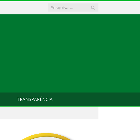
TRANSPARÊNCIA