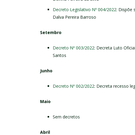
Decreto Legislativo Nº 004/2022
: Dispõe 
Dalva Pereira Barroso
Setembro
Decreto Nº 003/2022
: Decreta Luto Ofici
Santos
Junho
Decreto Nº 002/2022
: Decreta recesso leg
Maio
Sem decretos
Abril