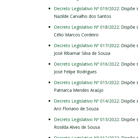
Decreto Legislativo Nº 019/2022
: Dispõe 
Nazilde Carvalho dos Santos
Decreto Legislativo Nº 018/2022
: Dispõe 
Célio Marcos Cordeiro
Decreto Legislativo Nº 017/2022
: Dispõe 
José Ribamar Silva de Souza
Decreto Legislativo Nº 016/2022
: Dispõe 
José Felipe Rodrigues
Decreto Legislativo Nº 015/2022
: Dispõe 
Patriarca Mendes Araújo
Decreto Legislativo Nº 014/2022
: Dispõe 
Arci Floriano de Souza
Decreto Legislativo Nº 013/2022
: Dispõe 
Rosilda Alves de Sousa
Decreto Legislativo Nº 012/2022
: Dispõe 