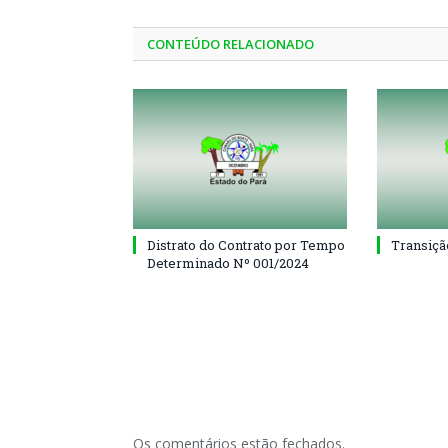
CONTEÚDO RELACIONADO
Distrato do Contrato por Tempo
Transiçã
Determinado Nº 001/2024
Os comentários estão fechados.