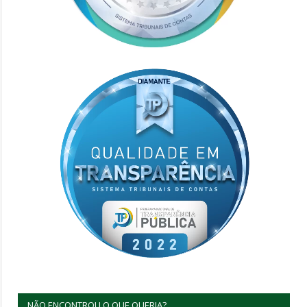
NÃO ENCONTROU O QUE QUERIA?