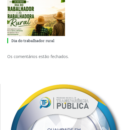
Dia do trabalhador rural
Os comentários estão fechados.