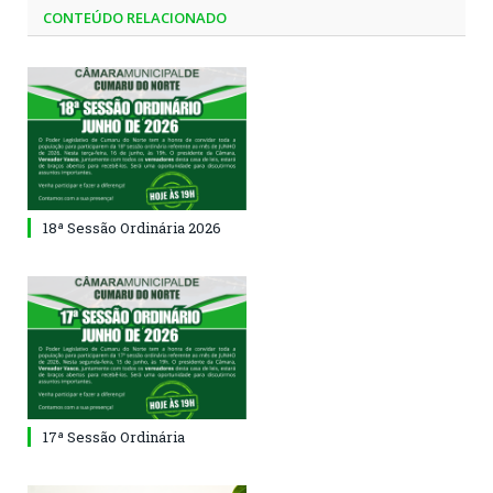
CONTEÚDO RELACIONADO
18ª Sessão Ordinária 2026
17ª Sessão Ordinária