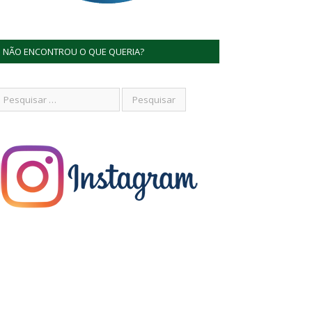
NÃO ENCONTROU O QUE QUERIA?