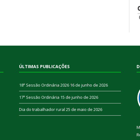
ÚLTIMAS PUBLICAÇÕES
D
18ª Sessão Ordinária 2026
16 de junho de 2026
17ª Sessão Ordinária
15 de junho de 2026
Dia do trabalhador rural
25 de maio de 2026
M
R