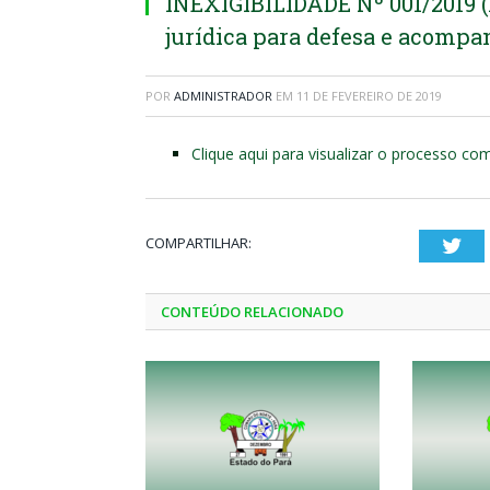
INEXIGIBILIDADE Nº 001/2019 (
jurídica para defesa e acompa
POR
ADMINISTRADOR
EM
11 DE FEVEREIRO DE 2019
Clique aqui para visualizar o processo co
COMPARTILHAR:
Twi
CONTEÚDO RELACIONADO