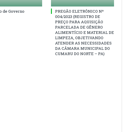
o de Governo
PREGÃO ELETRÔNICO Nº
004/2023 (REGISTRO DE
PREÇO PARA AQUISIÇÃO
PARCELADA DE GÊNERO
ALIMENTÍCIO E MATERIAL DE
LIMPEZA, OBJETIVANDO
ATENDER AS NECESSIDADES
DA CÂMARA MUNICIPAL DO
CUMARU DO NORTE – PA)