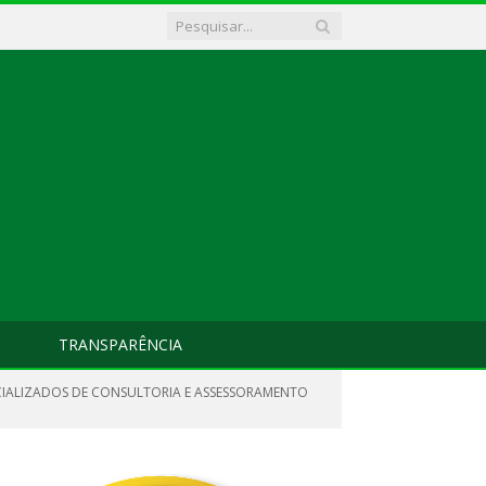
TRANSPARÊNCIA
PECIALIZADOS DE CONSULTORIA E ASSESSORAMENTO