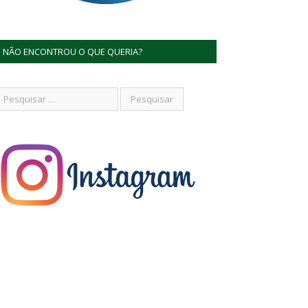
NÃO ENCONTROU O QUE QUERIA?