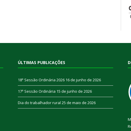
ÚLTIMAS PUBLICAÇÕES
D
18ª Sessão Ordinária 2026
16 de junho de 2026
17ª Sessão Ordinária
15 de junho de 2026
Dia do trabalhador rural
25 de maio de 2026
M
R