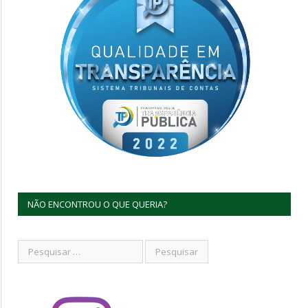
NÃO ENCONTROU O QUE QUERIA?