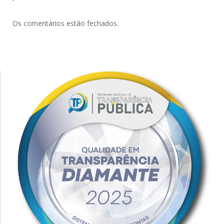
Os comentários estão fechados.