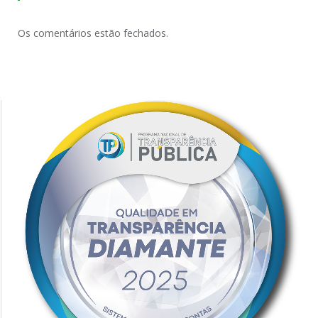
Os comentários estão fechados.