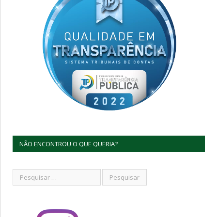
NÃO ENCONTROU O QUE QUERIA?