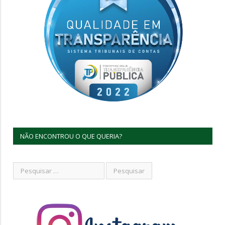
NÃO ENCONTROU O QUE QUERIA?