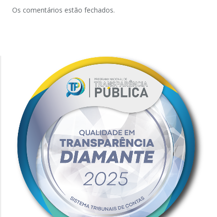
Os comentários estão fechados.