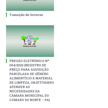
Transição de Governo
PREGÃO ELETRÔNICO Nº
004/2023 (REGISTRO DE
PREÇO PARA AQUISIÇÃO
PARCELADA DE GÊNERO
ALIMENTÍCIO E MATERIAL
DE LIMPEZA, OBJETIVANDO
ATENDER AS
NECESSIDADES DA
CÂMARA MUNICIPAL DO
CUMARU DO NORTE – PA)