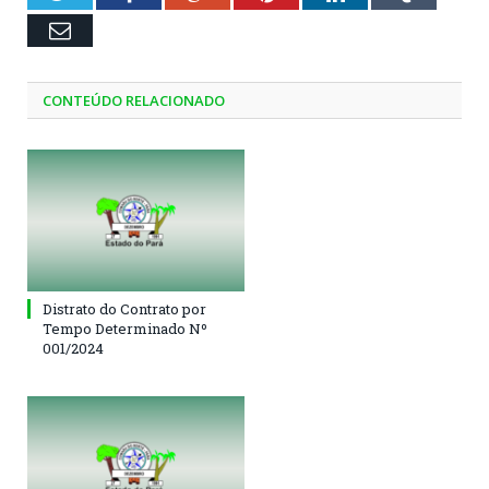
Email
CONTEÚDO RELACIONADO
Distrato do Contrato por
Tempo Determinado Nº
001/2024