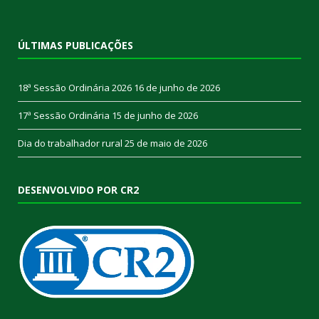
ÚLTIMAS PUBLICAÇÕES
18ª Sessão Ordinária 2026
16 de junho de 2026
17ª Sessão Ordinária
15 de junho de 2026
Dia do trabalhador rural
25 de maio de 2026
DESENVOLVIDO POR CR2