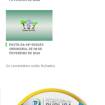
PAUTA DA 04ª SESSÃO
ORDINÁRIA, DE 08 DE
FEVEREIRO DE 2024
Os comentários estão fechados.