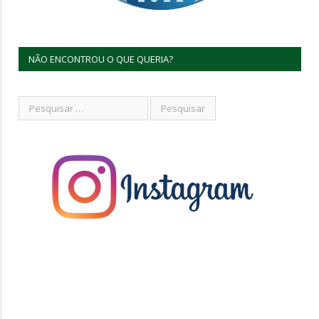
NÃO ENCONTROU O QUE QUERIA?