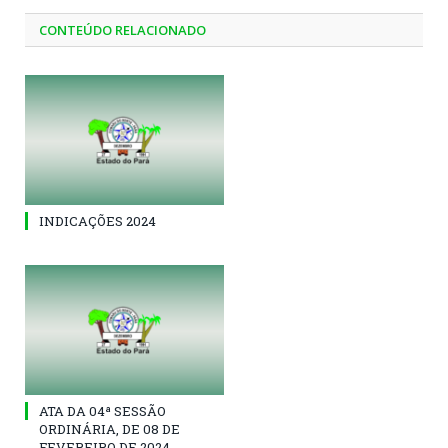
CONTEÚDO RELACIONADO
INDICAÇÕES 2024
ATA DA 04ª SESSÃO
ORDINÁRIA, DE 08 DE
FEVEREIRO DE 2024