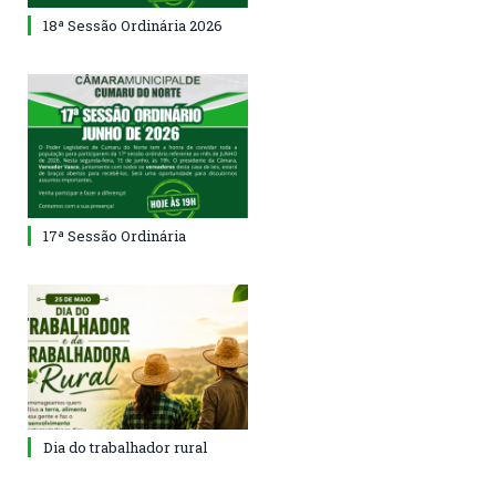
18ª Sessão Ordinária 2026
17ª Sessão Ordinária
Dia do trabalhador rural