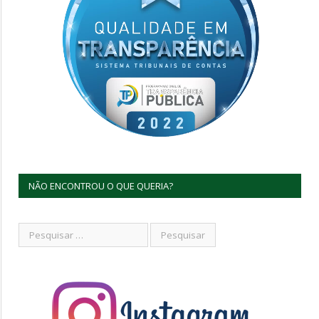
NÃO ENCONTROU O QUE QUERIA?