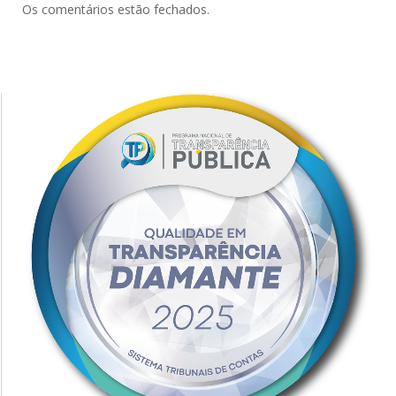
Os comentários estão fechados.