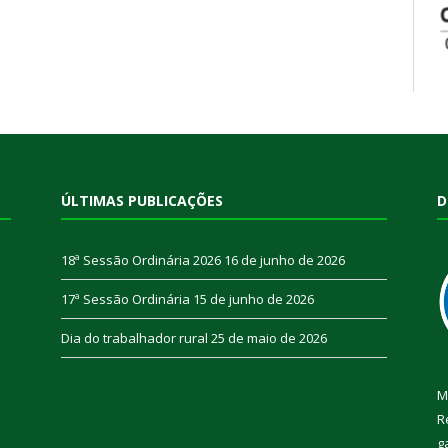
ÚLTIMAS PUBLICAÇÕES
D
18ª Sessão Ordinária 2026
16 de junho de 2026
17ª Sessão Ordinária
15 de junho de 2026
Dia do trabalhador rural
25 de maio de 2026
M
R
g