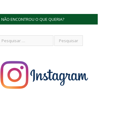
NÃO ENCONTROU O QUE QUERIA?