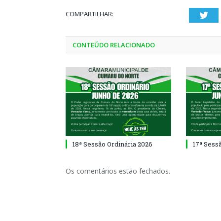
COMPARTILHAR:
Twi
CONTEÚDO RELACIONADO
18ª Sessão Ordinária 2026
17ª Sess
Os comentários estão fechados.