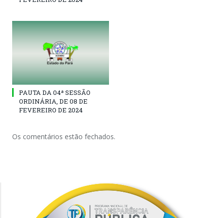
PAUTA DA 04ª SESSÃO
ORDINÁRIA, DE 08 DE
FEVEREIRO DE 2024
Os comentários estão fechados.