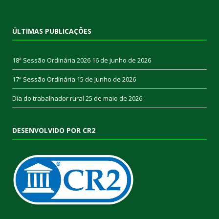
ÚLTIMAS PUBLICAÇÕES
18ª Sessão Ordinária 2026
16 de junho de 2026
17ª Sessão Ordinária
15 de junho de 2026
Dia do trabalhador rural
25 de maio de 2026
DESENVOLVIDO POR CR2