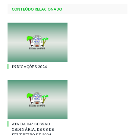
CONTEÚDO RELACIONADO
INDICAÇÕES 2024
ATA DA 04ª SESSÃO
ORDINÁRIA, DE 08 DE
FEVEREIRO DE 2024