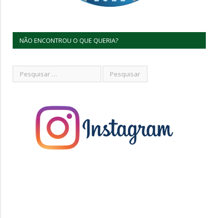
NÃO ENCONTROU O QUE QUERIA?