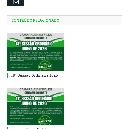
Email
CONTEÚDO RELACIONADO
18ª Sessão Ordinária 2026