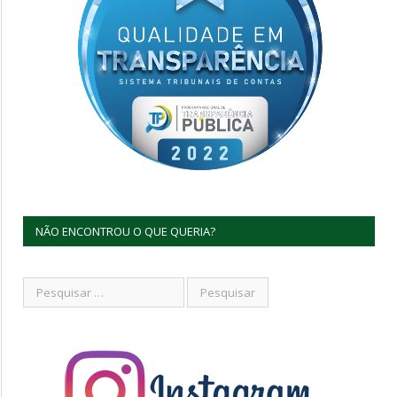
NÃO ENCONTROU O QUE QUERIA?