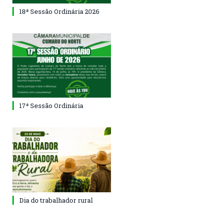
18ª Sessão Ordinária 2026
17ª Sessão Ordinária
Dia do trabalhador rural