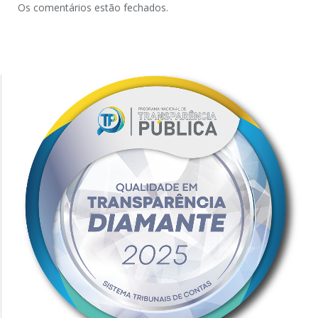
Os comentários estão fechados.