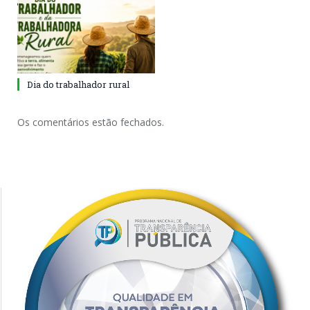
Dia do trabalhador rural
Os comentários estão fechados.