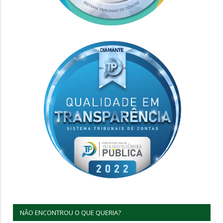
NÃO ENCONTROU O QUE QUERIA?