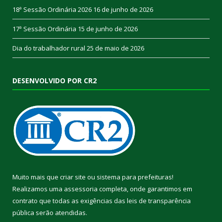
18ª Sessão Ordinária 2026
16 de junho de 2026
17ª Sessão Ordinária
15 de junho de 2026
Dia do trabalhador rural
25 de maio de 2026
DESENVOLVIDO POR CR2
Muito mais que
criar site
ou
sistema para prefeituras
!
Realizamos uma
assessoria
completa, onde garantimos em
contrato que todas as exigências das
leis de transparência
pública
serão atendidas.