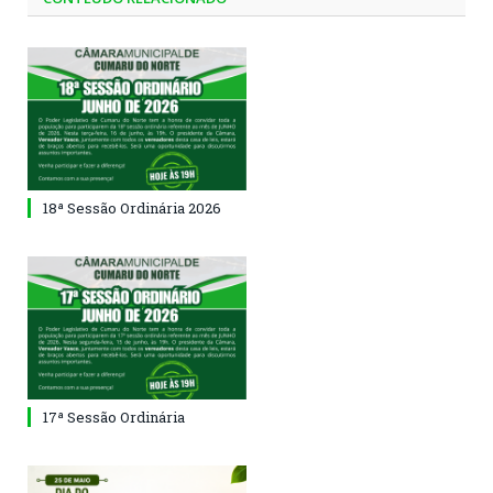
18ª Sessão Ordinária 2026
17ª Sessão Ordinária