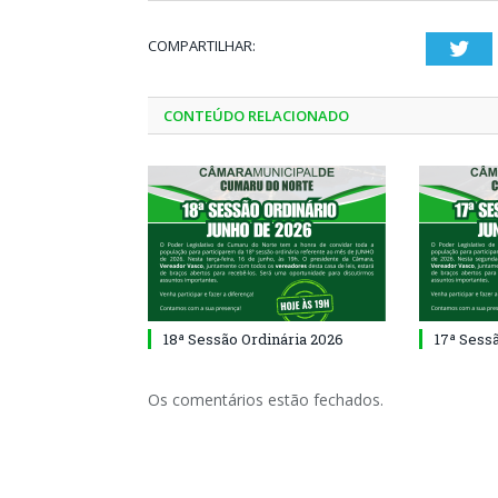
COMPARTILHAR:
Twi
CONTEÚDO RELACIONADO
18ª Sessão Ordinária 2026
17ª Sess
Os comentários estão fechados.