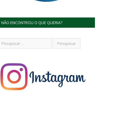
NÃO ENCONTROU O QUE QUERIA?