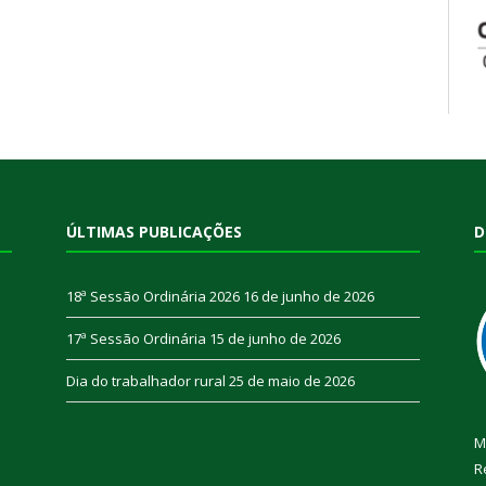
ÚLTIMAS PUBLICAÇÕES
D
18ª Sessão Ordinária 2026
16 de junho de 2026
17ª Sessão Ordinária
15 de junho de 2026
Dia do trabalhador rural
25 de maio de 2026
M
R