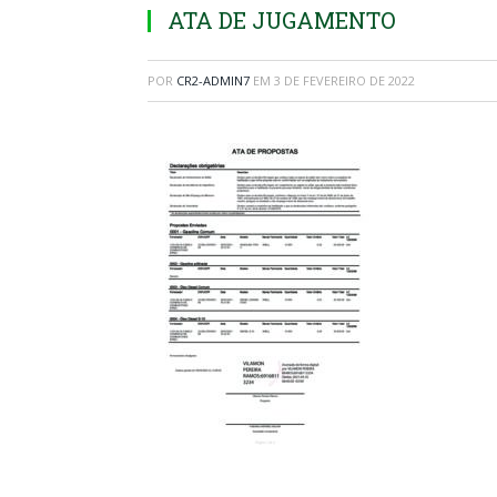
ATA DE JUGAMENTO
POR
CR2-ADMIN7
EM
3 DE FEVEREIRO DE 2022