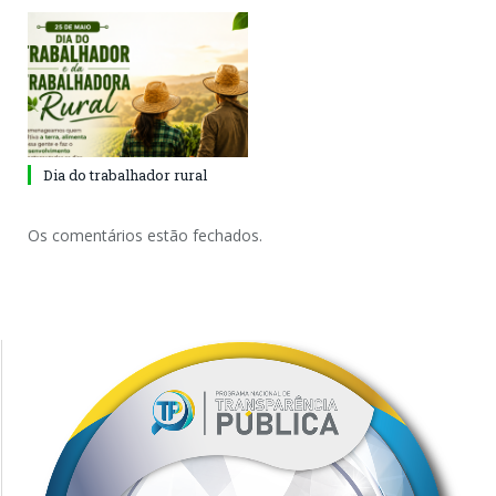
Dia do trabalhador rural
Os comentários estão fechados.