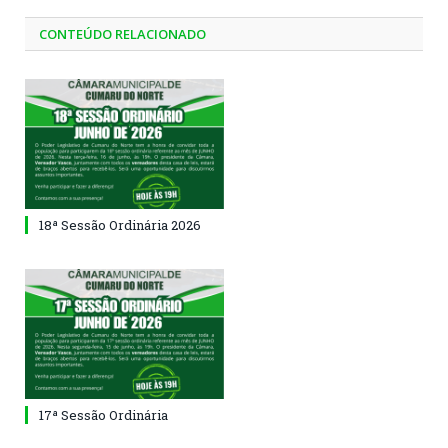
CONTEÚDO RELACIONADO
18ª Sessão Ordinária 2026
17ª Sessão Ordinária