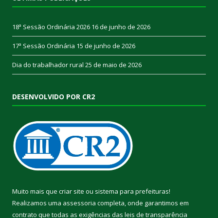
18ª Sessão Ordinária 2026
16 de junho de 2026
17ª Sessão Ordinária
15 de junho de 2026
Dia do trabalhador rural
25 de maio de 2026
DESENVOLVIDO POR CR2
Muito mais que
criar site
ou
sistema para prefeituras
!
Realizamos uma
assessoria
completa, onde garantimos em
contrato que todas as exigências das
leis de transparência