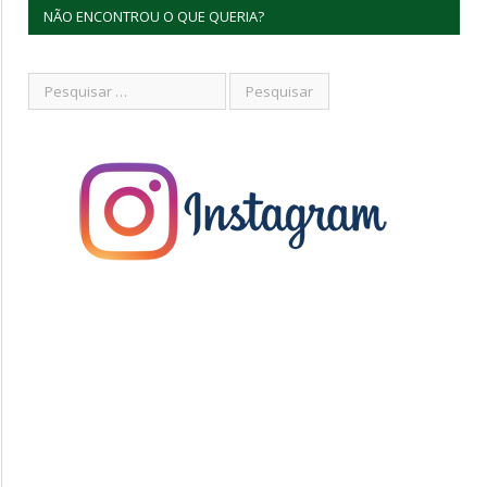
NÃO ENCONTROU O QUE QUERIA?