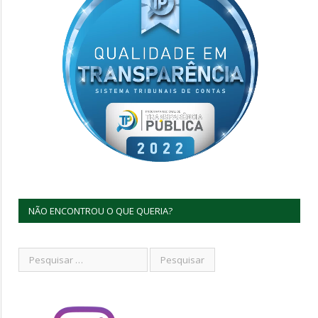
NÃO ENCONTROU O QUE QUERIA?