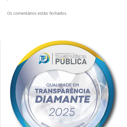
Os comentários estão fechados.