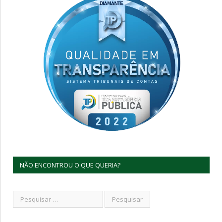
NÃO ENCONTROU O QUE QUERIA?