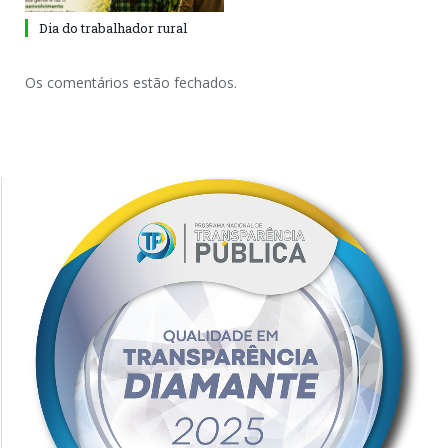
Dia do trabalhador rural
Os comentários estão fechados.