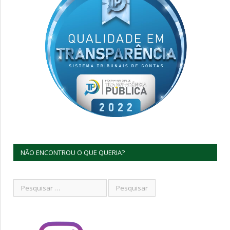
NÃO ENCONTROU O QUE QUERIA?