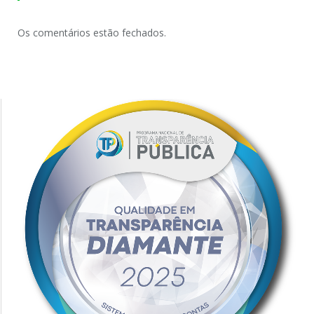
Os comentários estão fechados.