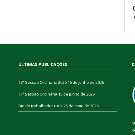
ÚLTIMAS PUBLICAÇÕES
D
18ª Sessão Ordinária 2026
16 de junho de 2026
17ª Sessão Ordinária
15 de junho de 2026
Dia do trabalhador rural
25 de maio de 2026
M
R