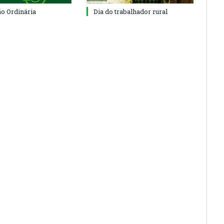
ão Ordinária
Dia do trabalhador rural