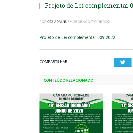
Projeto de Lei complementar 
POR
CR2-ADMIN3
EM
25 DE AGOSTO DE 2022
Projeto de Lei complementar 009 2022
COMPARTILHAR:
Twi
CONTEÚDO RELACIONADO