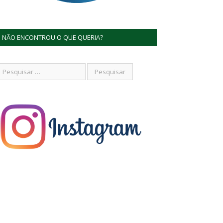
NÃO ENCONTROU O QUE QUERIA?