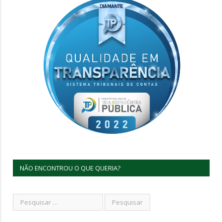
NÃO ENCONTROU O QUE QUERIA?