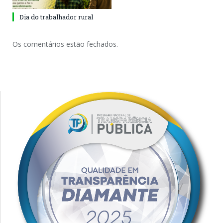
Dia do trabalhador rural
Os comentários estão fechados.