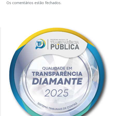
Os comentários estão fechados.