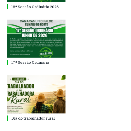
18ª Sessão Ordinária 2026
17ª Sessão Ordinária
Dia do trabalhador rural