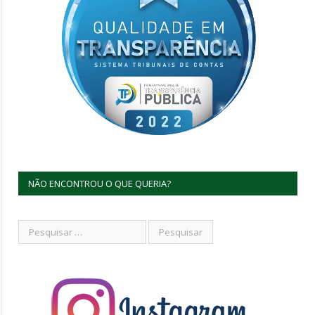
NÃO ENCONTROU O QUE QUERIA?