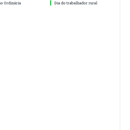
ão Ordinária
Dia do trabalhador rural