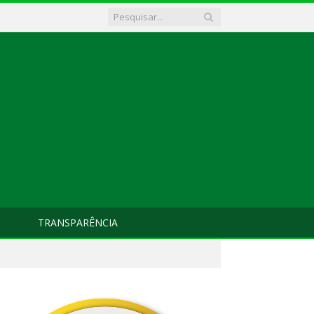
TRANSPARÊNCIA