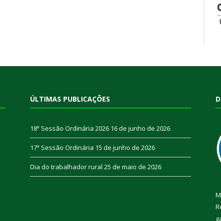
ÚLTIMAS PUBLICAÇÕES
D
18ª Sessão Ordinária 2026
16 de junho de 2026
17ª Sessão Ordinária
15 de junho de 2026
Dia do trabalhador rural
25 de maio de 2026
M
R
g