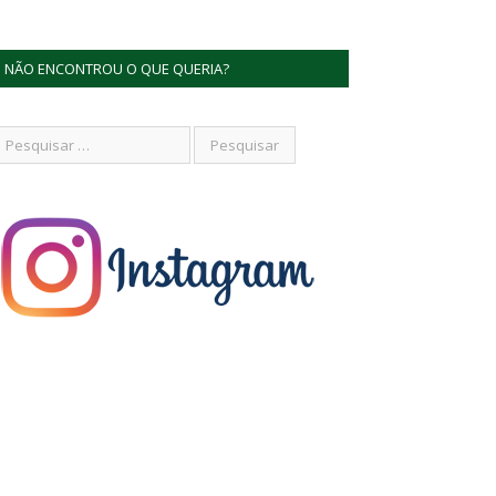
NÃO ENCONTROU O QUE QUERIA?