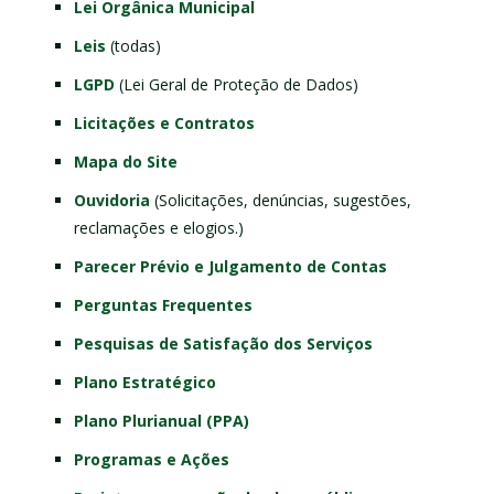
Lei Orgânica Municipal
Leis
(todas)
LGPD
(Lei Geral de Proteção de Dados)
Licitações e Contratos
Mapa do Site
Ouvidoria
(Solicitações, denúncias, sugestões,
reclamações e elogios.)
Parecer Prévio e Julgamento de Contas
Perguntas Frequentes
Pesquisas de Satisfação dos Serviços
Plano Estratégico
Plano Plurianual (PPA)
Programas e Ações