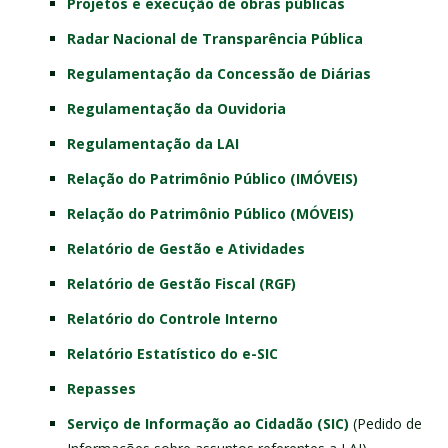
Projetos e execução de obras públicas
Radar Nacional de Transparência Pública
Regulamentação da Concessão de Diárias
Regulamentação da Ouvidoria
Regulamentação da LAI
Relação do Patrimônio Público (IMÓVEIS)
Relação do Patrimônio Público (MÓVEIS)
Relatório de Gestão e Atividades
Relatório de Gestão Fiscal (RGF)
Relatório do Controle Interno
Relatório Estatístico do e-SIC
Repasses
Serviço de Informação ao Cidadão (SIC)
(Pedido de