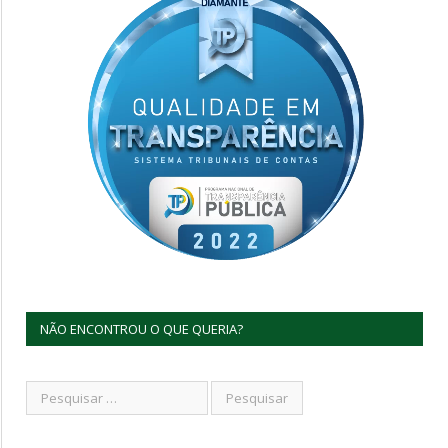
NÃO ENCONTROU O QUE QUERIA?