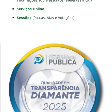
Informações sobre assuntos referentes a LAI)
Serviços Online
Sessões
(Pautas, Atas e Votações)