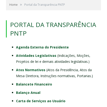
»
Home
Portal da Transparência PNTP
PORTAL DA TRANSPARÊNCIA
PNTP
Agenda Externa do Presidente
Atividades Legislativas
(Indicações, Moções,
Projetos de lei e demais atividades legislativas.)
Atos Normativos
(Atos da Presidência, Atos da
Mesa Diretora, Instruções normativas, Portarias.)
Balancete Financeiro
Balanço Anual
Carta de Serviços ao Usuário