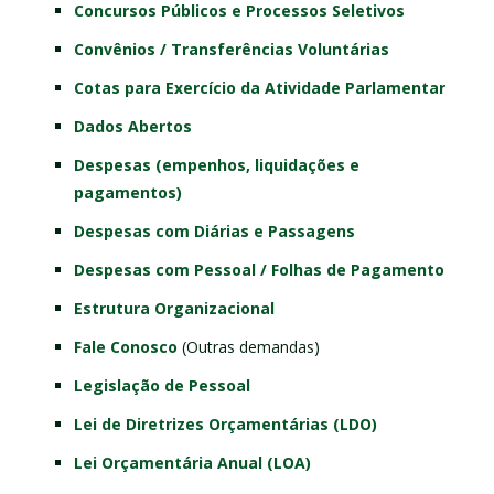
Concursos Públicos e Processos Seletivos
Convênios / Transferências Voluntárias
Cotas para Exercício da Atividade Parlamentar
Dados Abertos
Despesas (empenhos, liquidações e
pagamentos)
Despesas com Diárias e Passagens
Despesas com Pessoal / Folhas de Pagamento
Estrutura Organizacional
Fale Conosco
(Outras demandas)
Legislação de Pessoal
Lei de Diretrizes Orçamentárias (LDO)
Lei Orçamentária Anual (LOA)