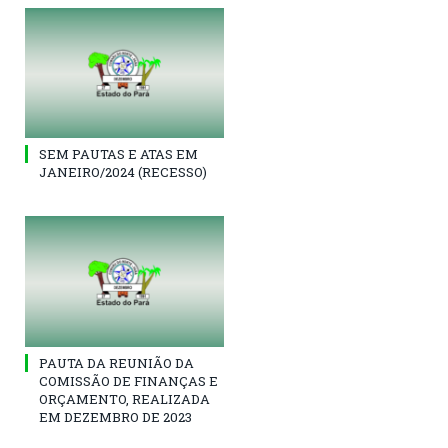
SEM PAUTAS E ATAS EM
JANEIRO/2024 (RECESSO)
PAUTA DA REUNIÃO DA
COMISSÃO DE FINANÇAS E
ORÇAMENTO, REALIZADA
EM DEZEMBRO DE 2023