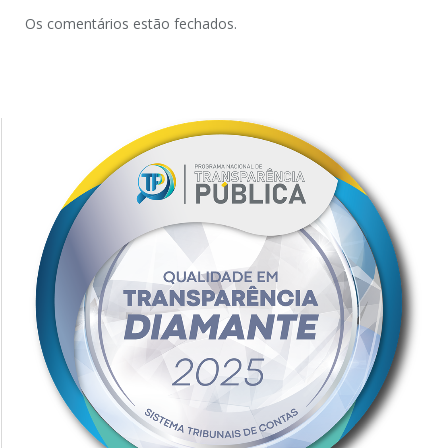
Os comentários estão fechados.