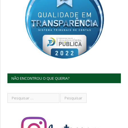
NÃO ENCONTROU O QUE QUERIA?