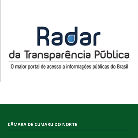
CÂMARA DE CUMARU DO NORTE