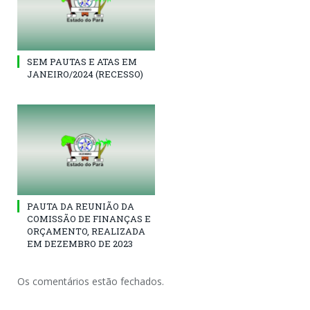
SEM PAUTAS E ATAS EM
JANEIRO/2024 (RECESSO)
PAUTA DA REUNIÃO DA
COMISSÃO DE FINANÇAS E
ORÇAMENTO, REALIZADA
EM DEZEMBRO DE 2023
Os comentários estão fechados.