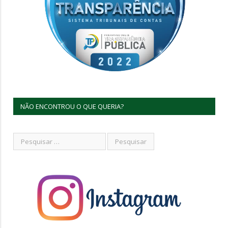
NÃO ENCONTROU O QUE QUERIA?