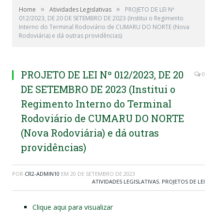
»
»
Home
Atividades Legislativas
PROJETO DE LEI Nº
012/2023, DE 20 DE SETEMBRO DE 2023 (Institui o Regimento
Interno do Terminal Rodoviário de CUMARU DO NORTE (Nova
Rodoviária) e dá outras providências)
PROJETO DE LEI Nº 012/2023, DE 20
0
DE SETEMBRO DE 2023 (Institui o
Regimento Interno do Terminal
Rodoviário de CUMARU DO NORTE
(Nova Rodoviária) e dá outras
providências)
POR
CR2-ADMIN10
EM
20 DE SETEMBRO DE 2023
ATIVIDADES LEGISLATIVAS
,
PROJETOS DE LEI
Clique aqui para visualizar