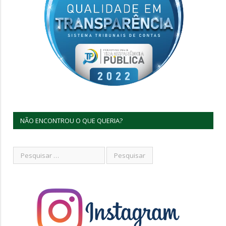
NÃO ENCONTROU O QUE QUERIA?