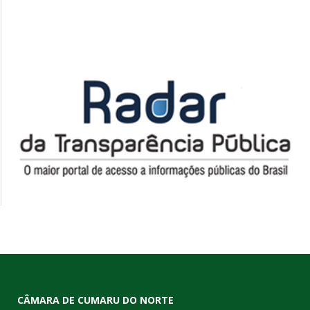
CÂMARA DE CUMARU DO NORTE