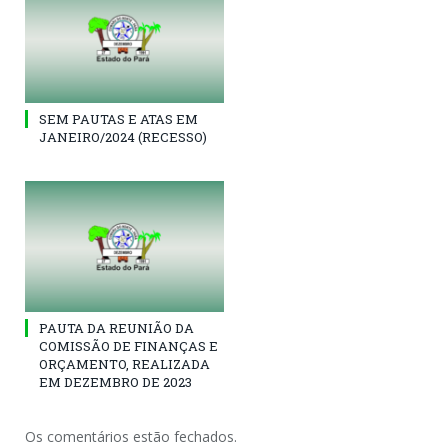
SEM PAUTAS E ATAS EM
JANEIRO/2024 (RECESSO)
PAUTA DA REUNIÃO DA
COMISSÃO DE FINANÇAS E
ORÇAMENTO, REALIZADA
EM DEZEMBRO DE 2023
Os comentários estão fechados.