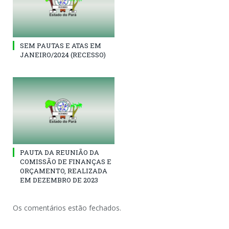
SEM PAUTAS E ATAS EM
JANEIRO/2024 (RECESSO)
PAUTA DA REUNIÃO DA
COMISSÃO DE FINANÇAS E
ORÇAMENTO, REALIZADA
EM DEZEMBRO DE 2023
Os comentários estão fechados.