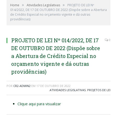
»
»
Home
Atividades Legislativas
PROJETO DE LEI Nº
014/2022, DE 17 DE OUTUBRO DE 2022 (Dispõe sobre a Abertura
de Crédito Especial no orçamento vigente e dá outras
providências)
PROJETO DE LEI Nº 014/2022, DE 17
0
DE OUTUBRO DE 2022 (Dispõe sobre
a Abertura de Crédito Especial no
orçamento vigente e dá outras
providências)
POR
CR2-ADMIN2
EM
17 DE OUTUBRO DE 2022
ATIVIDADES LEGISLATIVAS
,
PROJETOS DE LEI
Clique aqui para visualizar