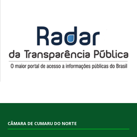
CÂMARA DE CUMARU DO NORTE