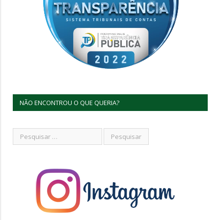
NÃO ENCONTROU O QUE QUERIA?