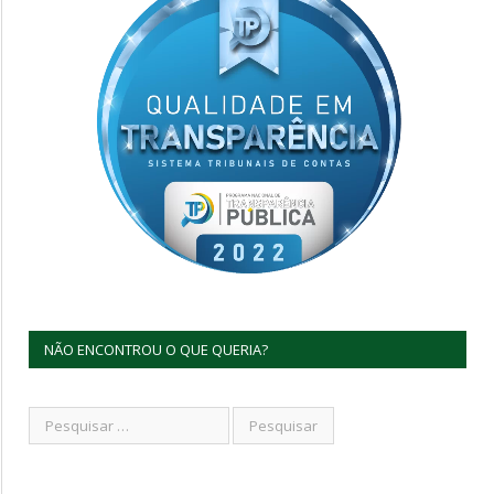
NÃO ENCONTROU O QUE QUERIA?