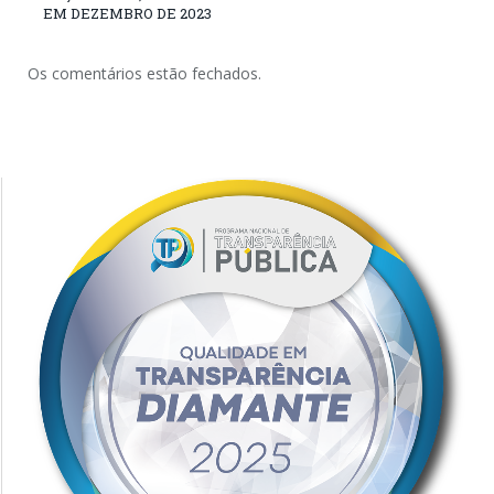
EM DEZEMBRO DE 2023
Os comentários estão fechados.