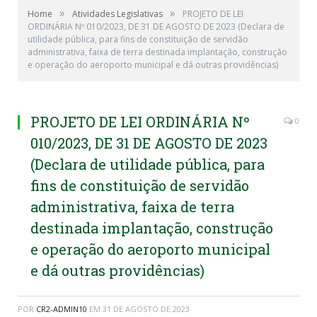
»
»
Home
Atividades Legislativas
PROJETO DE LEI
ORDINÁRIA Nº 010/2023, DE 31 DE AGOSTO DE 2023 (Declara de
utilidade pública, para fins de constituição de servidão
administrativa, faixa de terra destinada implantação, construção
e operação do aeroporto municipal e dá outras providências)
PROJETO DE LEI ORDINÁRIA Nº
0
010/2023, DE 31 DE AGOSTO DE 2023
(Declara de utilidade pública, para
fins de constituição de servidão
administrativa, faixa de terra
destinada implantação, construção
e operação do aeroporto municipal
e dá outras providências)
POR
CR2-ADMIN10
EM
31 DE AGOSTO DE 2023