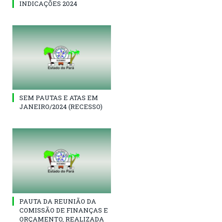
INDICAÇÕES 2024
SEM PAUTAS E ATAS EM
JANEIRO/2024 (RECESSO)
PAUTA DA REUNIÃO DA
COMISSÃO DE FINANÇAS E
ORÇAMENTO, REALIZADA